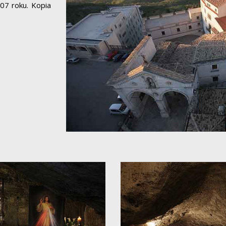
07 roku. Kopia