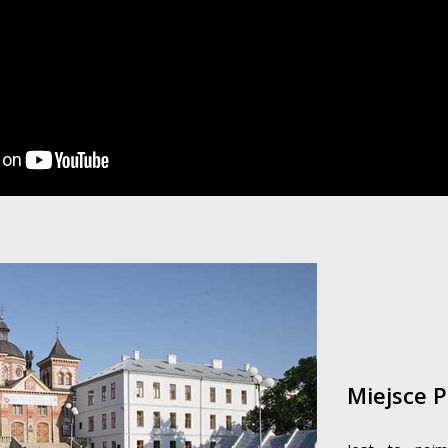
Miejsce 