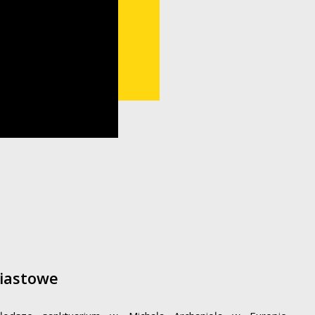
Piastowe