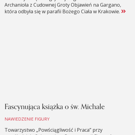
Archanioła z Cudownej Groty Objawień na Gargano,
która odbyła się w parafii Bożego Ciała w Krakowie.
Fascynująca książka o św. Michale
NAWIEDZENIE FIGURY
Towarzystwo „Powściągliwość i Praca” przy