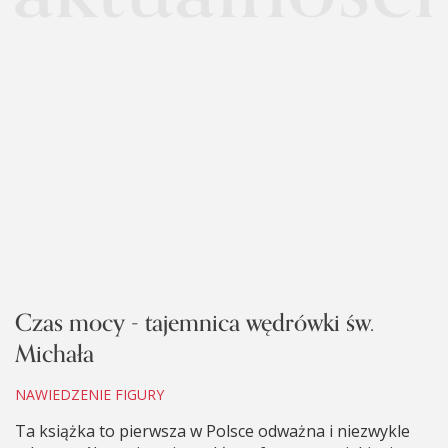
Czas mocy - tajemnica wędrówki św.
Michała
NAWIEDZENIE FIGURY
Ta książka to pierwsza w Polsce odważna i niezwykle